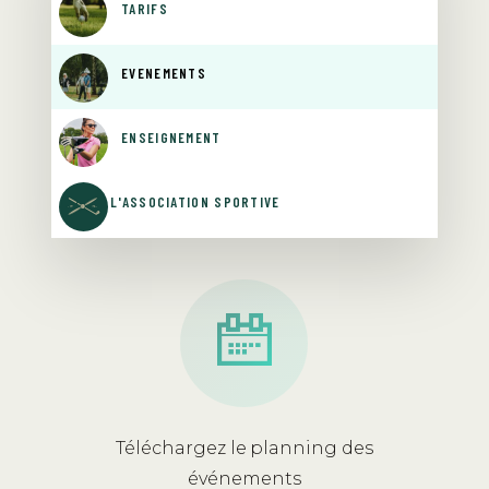
TARIFS
ÉVÈNEMENTS
ENSEIGNEMENT
L'ASSOCIATION
SPORTIVE
Téléchargez le planning des
événements