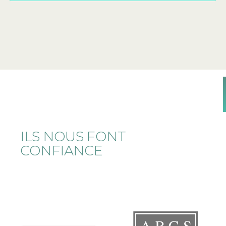
ILS NOUS FONT
CONFIANCE