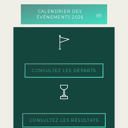
CALENDRIER DES
ÉVÉNEMENTS 2026
CONSULTEZ LES DÉPARTS
CONSULTEZ LES RÉSULTATS