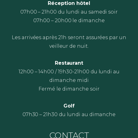
Réception hôtel
07h00 – 21h00 du lundi au samedi soir
07h00 – 20h00 le dimanche
Les arrivées après 21h seront assurées par un
veilleur de nuit.
Restaurant
12h00 – 14h00 / 19h30-21h00 du lundi au
dimanche midi
Fermé le dimanche soir
Golf
07h30 – 21h30 du lundi au dimanche
CONTACT