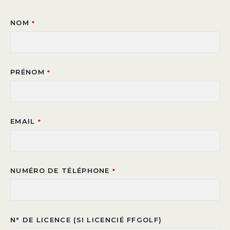
NOM
*
PRÉNOM
*
EMAIL
*
NUMÉRO DE TÉLÉPHONE
*
N° DE LICENCE (SI LICENCIÉ FFGOLF)