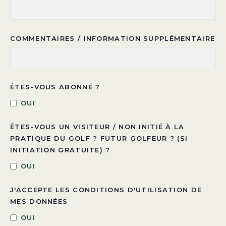
COMMENTAIRES / INFORMATION SUPPLÉMENTAIRE
ÊTES-VOUS ABONNÉ ?
OUI
ÊTES-VOUS UN VISITEUR / NON INITIÉ À LA
PRATIQUE DU GOLF ? FUTUR GOLFEUR ? (SI
INITIATION GRATUITE) ?
OUI
J'ACCEPTE LES CONDITIONS D'UTILISATION DE
MES DONNÉES
OUI