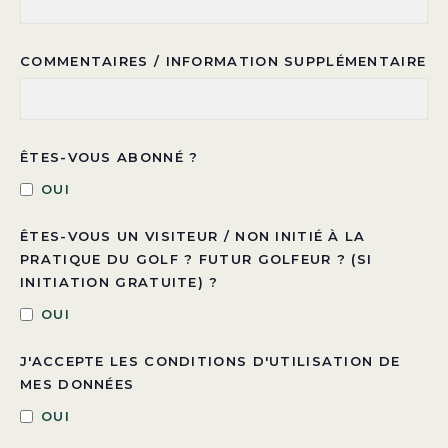
COMMENTAIRES / INFORMATION SUPPLÉMENTAIRE
ÊTES-VOUS ABONNÉ ?
OUI
ÊTES-VOUS UN VISITEUR / NON INITIÉ À LA
PRATIQUE DU GOLF ? FUTUR GOLFEUR ? (SI
INITIATION GRATUITE) ?
OUI
J'ACCEPTE LES CONDITIONS D'UTILISATION DE
MES DONNÉES
OUI