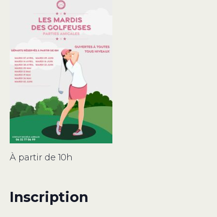
À partir de 10h
Inscription