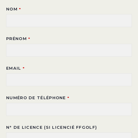
NOM
*
PRÉNOM
*
EMAIL
*
NUMÉRO DE TÉLÉPHONE
*
N° DE LICENCE (SI LICENCIÉ FFGOLF)