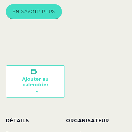
EN SAVOIR PLUS
Ajouter au
calendrier
DÉTAILS
ORGANISATEUR