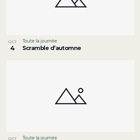
Toute la journée
OCT
4
Scramble d’automne
Toute la journée
OCT