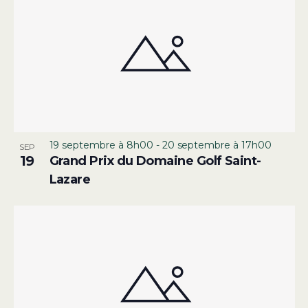
19 septembre à 8h00
-
20 septembre à 17h00
SEP
19
Grand Prix du Domaine Golf Saint-
Lazare