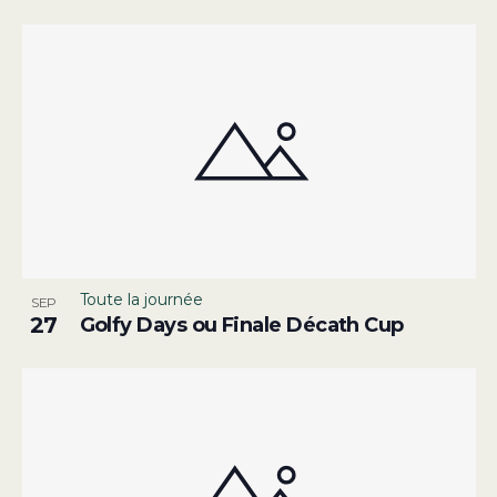
Toute la journée
SEP
27
Golfy Days ou Finale Décath Cup