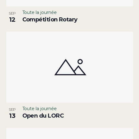
Toute la journée
SEP
12
Compétition Rotary
Toute la journée
SEP
13
Open du LORC