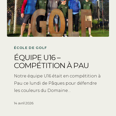
ÉCOLE DE GOLF
ÉQUIPE U16 –
COMPÉTITION À PAU
Notre équipe U16 était en compétition à
Pau ce lundi de Pâques pour défendre
les couleurs du Domaine…
14 avril 2026