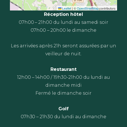
Leaflet
|
©
OpenStreetMap
contributors
Réception hôtel
07h00 – 21h00 du lundi au samedi soir
07h00 – 20h00 le dimanche
Les arrivées après 21h seront assurées par un
veilleur de nuit.
Restaurant
12h00 – 14h00 / 19h30-21h00 du lundi au
dimanche midi
Fermé le dimanche soir
Golf
07h30 – 21h30 du lundi au dimanche