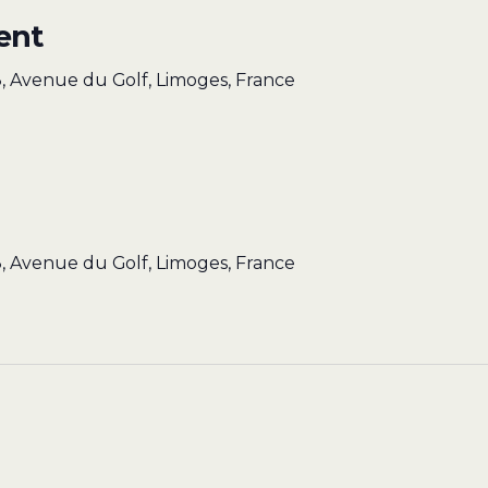
ent
, Avenue du Golf, Limoges, France
, Avenue du Golf, Limoges, France