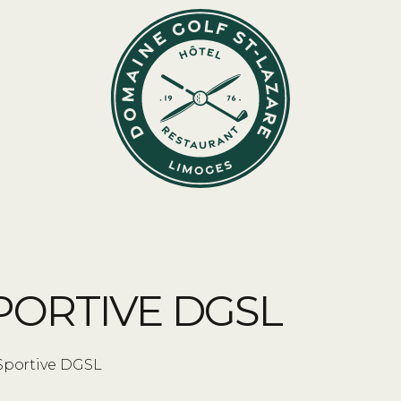
PORTIVE DGSL
Sportive DGSL