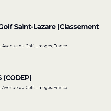
Golf Saint-Lazare (Classement
)
, Avenue du Golf, Limoges, France
S (CODEP)
, Avenue du Golf, Limoges, France