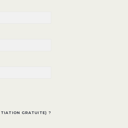
ITIATION GRATUITE) ?